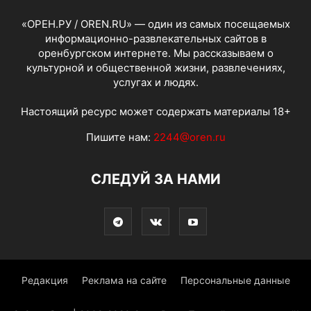
«ОРЕН.РУ / OREN.RU» — один из самых посещаемых
информационно-развлекательных сайтов в
оренбургском интернете. Мы рассказываем о
культурной и общественной жизни, развлечениях,
услугах и людях.
Настоящий ресурс может содержать материалы 18+
Пишите нам:
2244@oren.ru
СЛЕДУЙ ЗА НАМИ
Редакция
Реклама на сайте
Персональные данные