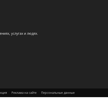
ниях, услугах и людях.
акция
Реклама на сайте
Персональные данные