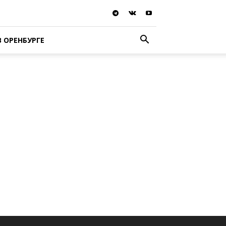
В ОРЕНБУРГЕ