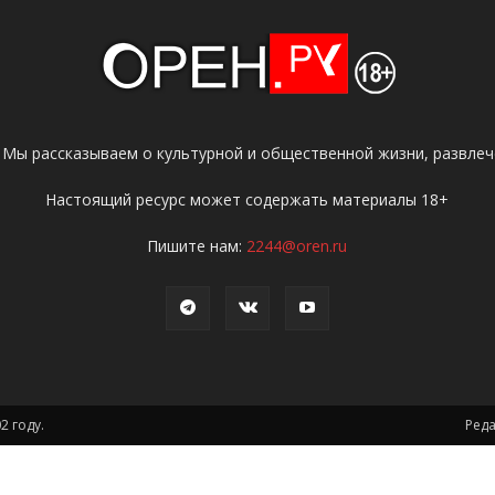
 Мы рассказываем о культурной и общественной жизни, развлече
Настоящий ресурс может содержать материалы 18+
Пишите нам:
2244@oren.ru
2 году.
Ред