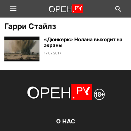
Гарри Стайлз
«Дюнкерк» Нолана выходит на
экраны
17.07.2017
О НАС