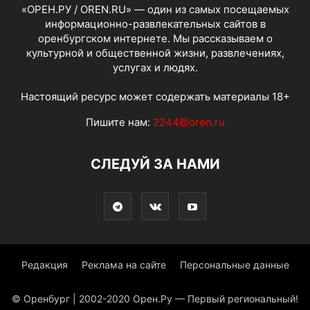
«ОРЕН.РУ / OREN.RU» — один из самых посещаемых
информационно-развлекательных сайтов в
оренбургском интернете. Мы рассказываем о
культурной и общественной жизни, развлечениях,
услугах и людях.
Настоящий ресурс может содержать материалы 18+
Пишите нам:
2244@oren.ru
СЛЕДУЙ ЗА НАМИ
Редакция
Реклама на сайте
Персональные данные
© Оренбург | 2002-2020 Орен.Ру — Первый региональный!