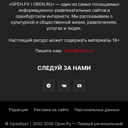
«ОРЕН.РУ / OREN.RU» — один из самых посещаемых
информационно-развлекательных сайтов в
оренбургском интернете. Мы рассказываем о
культурной и общественной жизни, развлечениях,
услугах и людях.
Настоящий ресурс может содержать материалы 18+
Пишите нам:
2244@oren.ru
СЛЕДУЙ ЗА НАМИ
Редакция
Реклама на сайте
Персональные данные
© Оренбург | 2002-2020 Орен.Ру — Первый региональный!