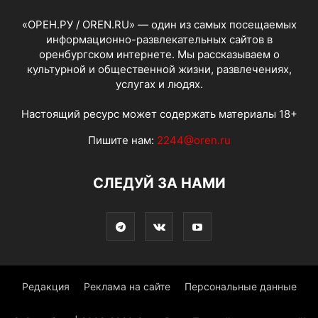
«ОРЕН.РУ / OREN.RU» — один из самых посещаемых
информационно-развлекательных сайтов в
оренбургском интернете. Мы рассказываем о
культурной и общественной жизни, развлечениях,
услугах и людях.
Настоящий ресурс может содержать материалы 18+
Пишите нам:
2244@oren.ru
СЛЕДУЙ ЗА НАМИ
Редакция
Реклама на сайте
Персональные данные