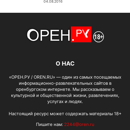
04.08.2016
О НАС
«ОРЕН.РУ / OREN.RU» — один из самых посещаемых
информационно-развлекательных сайтов в
оренбургском интернете. Мы рассказываем о
культурной и общественной жизни, развлечениях,
услугах и людях.
Настоящий ресурс может содержать материалы 18+
Пишите нам:
2244@oren.ru