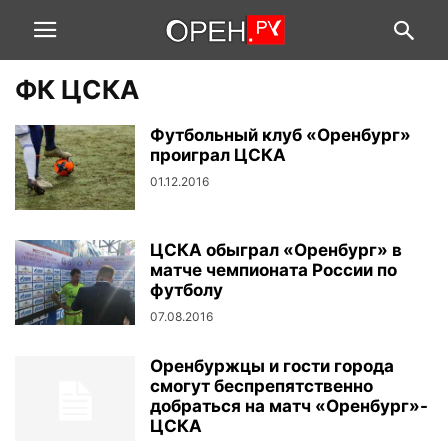
ФК ЦСКА
Футбольный клуб «Оренбург»
проиграл ЦСКА
01.12.2016
ЦСКА обыграл «Оренбург» в
матче чемпионата России по
футболу
07.08.2016
Оренбуржцы и гости города
смогут беспрепятственно
добраться на матч «Оренбург»-
ЦСКА