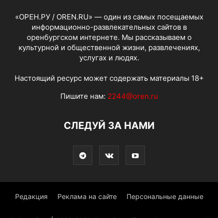
«ОРЕН.РУ / OREN.RU» — один из самых посещаемых
информационно-развлекательных сайтов в
оренбургском интернете. Мы рассказываем о
культурной и общественной жизни, развлечениях,
услугах и людях.
Настоящий ресурс может содержать материалы 18+
Пишите нам:
2244@oren.ru
СЛЕДУЙ ЗА НАМИ
Редакция
Реклама на сайте
Персональные данные