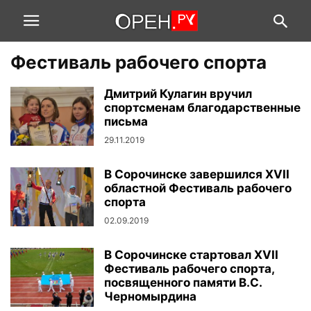
Фестиваль рабочего спорта
Дмитрий Кулагин вручил
спортсменам благодарственные
письма
29.11.2019
В Сорочинске завершился XVII
областной Фестиваль рабочего
спорта
02.09.2019
В Сорочинске стартовал XVII
Фестиваль рабочего спорта,
посвященного памяти В.С.
Черномырдина