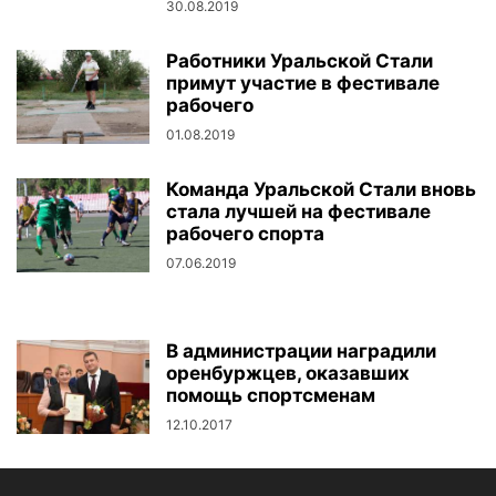
30.08.2019
Работники Уральской Стали
примут участие в фестивале
рабочего
01.08.2019
Команда Уральской Стали вновь
стала лучшей на фестивале
рабочего спорта
07.06.2019
В администрации наградили
оренбуржцев, оказавших
помощь спортсменам
12.10.2017