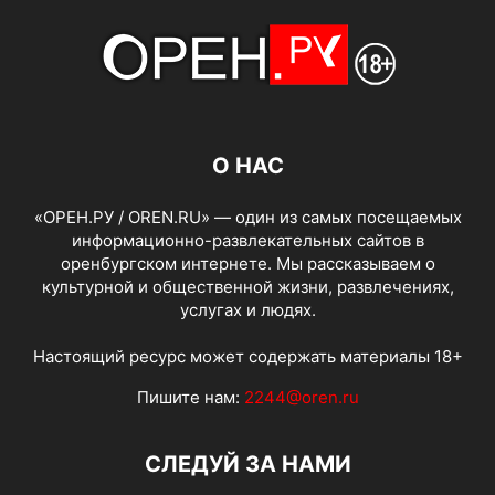
О НАС
«ОРЕН.РУ / OREN.RU» — один из самых посещаемых
информационно-развлекательных сайтов в
оренбургском интернете. Мы рассказываем о
культурной и общественной жизни, развлечениях,
услугах и людях.
Настоящий ресурс может содержать материалы 18+
Пишите нам:
2244@oren.ru
СЛЕДУЙ ЗА НАМИ