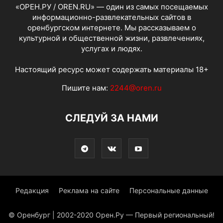
«ОРЕН.РУ / OREN.RU» — один из самых посещаемых
информационно-развлекательных сайтов в
оренбургском интернете. Мы рассказываем о
культурной и общественной жизни, развлечениях,
услугах и людях.
Настоящий ресурс может содержать материалы 18+
Пишите нам:
2244@oren.ru
СЛЕДУЙ ЗА НАМИ
Редакция
Реклама на сайте
Персональные данные
© Оренбург | 2002-2020 Орен.Ру — Первый региональный!