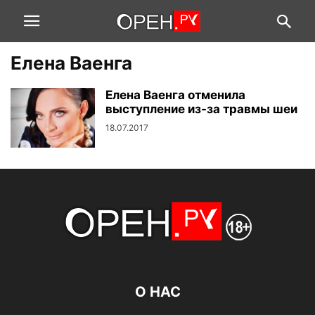
Елена Ваенга
Елена Ваенга отменила
выступление из-за травмы шеи
18.07.2017
О НАС