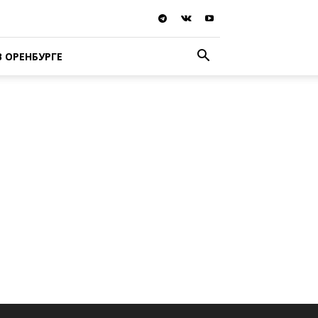
В ОРЕНБУРГЕ