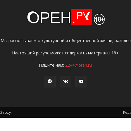
 Мы рассказываем о культурной и общественной жизни, развлече
Настоящий ресурс может содержать материалы 18+
Пишите нам:
2244@oren.ru
2 году.
Ред