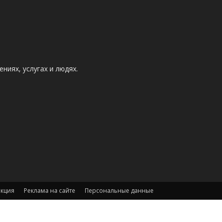
ниях, услугах и людях.
акция
Реклама на сайте
Персональные данные