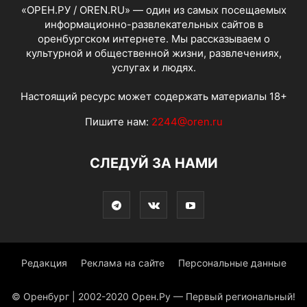
«ОРЕН.РУ / OREN.RU» — один из самых посещаемых
информационно-развлекательных сайтов в
оренбургском интернете. Мы рассказываем о
культурной и общественной жизни, развлечениях,
услугах и людях.
Настоящий ресурс может содержать материалы 18+
Пишите нам:
2244@oren.ru
СЛЕДУЙ ЗА НАМИ
Редакция
Реклама на сайте
Персональные данные
© Оренбург | 2002-2020 Орен.Ру — Первый региональный!