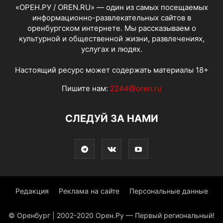
«ОРЕН.РУ / OREN.RU» — один из самых посещаемых
информационно-развлекательных сайтов в
оренбургском интернете. Мы рассказываем о
культурной и общественной жизни, развлечениях,
услугах и людях.
Настоящий ресурс может содержать материалы 18+
Пишите нам:
2244@oren.ru
СЛЕДУЙ ЗА НАМИ
Редакция
Реклама на сайте
Персональные данные
© Оренбург | 2002-2020 Орен.Ру — Первый региональный!