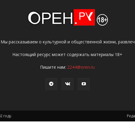
 Мы рассказываем о культурной и общественной жизни, развлече
Настоящий ресурс может содержать материалы 18+
Пишите нам:
2244@oren.ru
2 году.
Ред