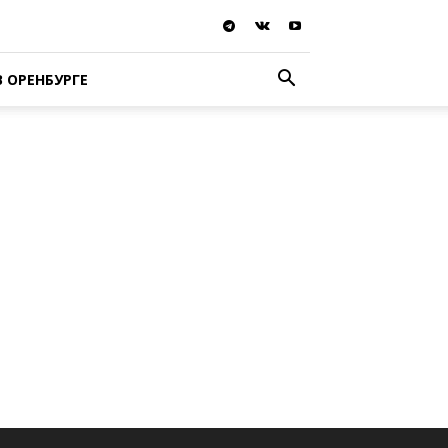
В ОРЕНБУРГЕ