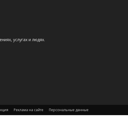
ниях, услугах и людях.
акция
Реклама на сайте
Персональные данные