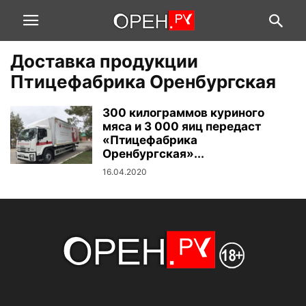
Доставка продукции
Птицефабрика Оренбургская
300 килограммов куриного
мяса и 3 000 яиц передаст
«Птицефабрика
Оренбургская»...
16.04.2020