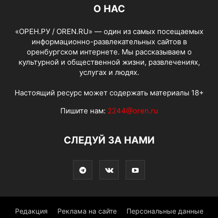
О НАС
«ОРЕН.РУ / OREN.RU» — один из самых посещаемых
информационно-развлекательных сайтов в
оренбургском интернете. Мы рассказываем о
культурной и общественной жизни, развлечениях,
услугах и людях.
Настоящий ресурс может содержать материалы 18+
Пишите нам:
2244@oren.ru
СЛЕДУЙ ЗА НАМИ
Редакция
Реклама на сайте
Персональные данные