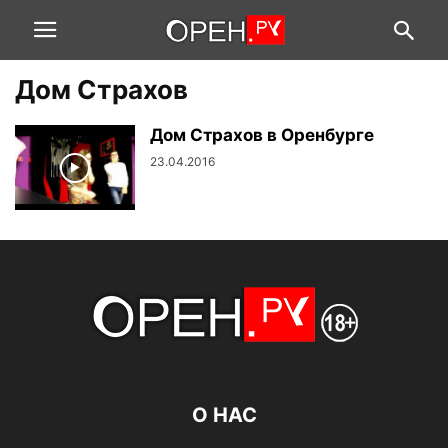
Дом Страхов
Дом Страхов в Оренбурге
23.04.2016
О НАС