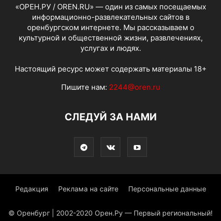
«ОРЕН.РУ / OREN.RU» — один из самых посещаемых
информационно-развлекательных сайтов в
оренбургском интернете. Мы рассказываем о
культурной и общественной жизни, развлечениях,
услугах и людях.
Настоящий ресурс может содержать материалы 18+
Пишите нам:
2244@oren.ru
СЛЕДУЙ ЗА НАМИ
Редакция
Реклама на сайте
Персональные данные
© Оренбург | 2002-2020 Орен.Ру — Первый региональный!