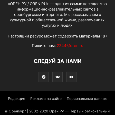
«ОРЕН.РУ / OREN.RU» — один из самых посещаемых
информационно-развлекательных сайтов в
оренбургском интернете. Мы рассказываем о
культурной и общественной жизни, развлечениях,
услугах и людях.
Настоящий ресурс может содержать материалы 18+
Пишите нам:
2244@oren.ru
СЛЕДУЙ ЗА НАМИ
Редакция
Реклама на сайте
Персональные данные
© Оренбург | 2002-2020 Орен.Ру — Первый региональный!