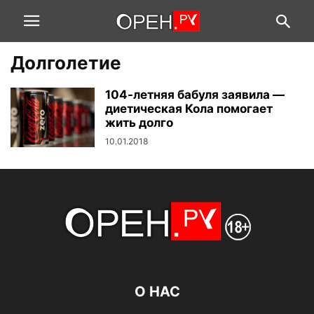
Долголетие
104-летняя бабуля заявила —
диетическая Кола помогает
жить долго
10.01.2018
О НАС