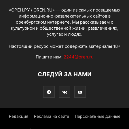
«ОРЕН.РУ / OREN.RU» — один из самых посещаемых
информационно-развлекательных сайтов в
оренбургском интернете. Мы рассказываем о
культурной и общественной жизни, развлечениях,
услугах и людях.
Настоящий ресурс может содержать материалы 18+
Пишите нам:
2244@oren.ru
СЛЕДУЙ ЗА НАМИ
Редакция
Реклама на сайте
Персональные данные