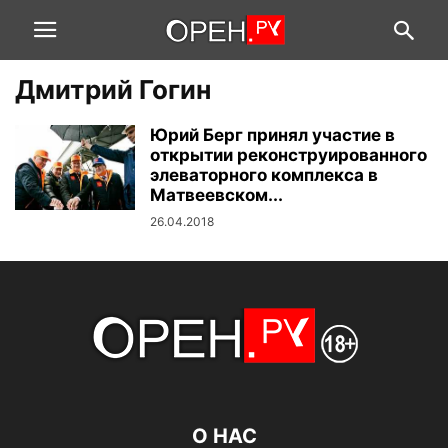
Дмитрий Гогин
Юрий Берг принял участие в
открытии реконструированного
элеваторного комплекса в
Матвеевском...
26.04.2018
О НАС