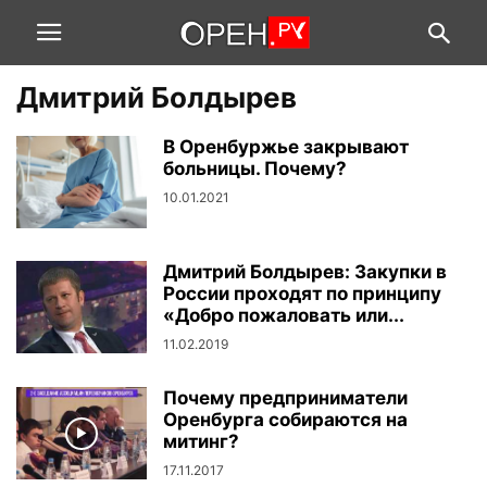
Дмитрий Болдырев
В Оренбуржье закрывают
больницы. Почему?
10.01.2021
Дмитрий Болдырев: Закупки в
России проходят по принципу
«Добро пожаловать или...
11.02.2019
Почему предприниматели
Оренбурга собираются на
митинг?
17.11.2017