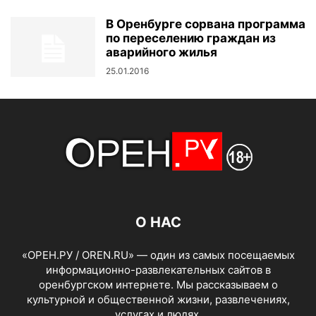
В Оренбурге сорвана программа
по переселению граждан из
аварийного жилья
25.01.2016
О НАС
«ОРЕН.РУ / OREN.RU» — один из самых посещаемых
информационно-развлекательных сайтов в
оренбургском интернете. Мы рассказываем о
культурной и общественной жизни, развлечениях,
услугах и людях.