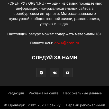
«ОРЕН.РУ / OREN.RU» — один из самых посещаемых
информационно-развлекательных сайтов в
оренбургском интернете. Мы рассказываем о
культурной и общественной жизни, развлечениях,
услугах и людях.
Настоящий ресурс может содержать материалы 18+
Пишите нам:
2244@oren.ru
СЛЕДУЙ ЗА НАМИ
Редакция
Реклама на сайте
Персональные данные
© Оренбург | 2002-2020 Орен.Ру — Первый региональный!