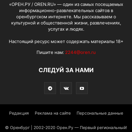
«ОРЕН.РУ / OREN.RU» — один из самых посещаемых
информационно-развлекательных сайтов в
оренбургском интернете. Мы рассказываем о
культурной и общественной жизни, развлечениях,
услугах и людях.
Настоящий ресурс может содержать материалы 18+
Пишите нам:
2244@oren.ru
СЛЕДУЙ ЗА НАМИ
Редакция
Реклама на сайте
Персональные данные
© Оренбург | 2002-2020 Орен.Ру — Первый региональный!