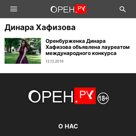
Динара Хафизова
Оренбурженка Динара
Хафизова объявлена лауреатом
международного конкурса
12.12.2016
О НАС