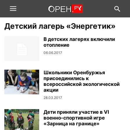
Детский лагерь «Энергетик»
В детских лагерях включили
отопление
06.06.2017
Школьники Оренбуржья
присоединились к
всероссийской экологической
акции
28.03.2017
Дети приняли участие в VI
военно-спортивной игре
«Зарница на границе»