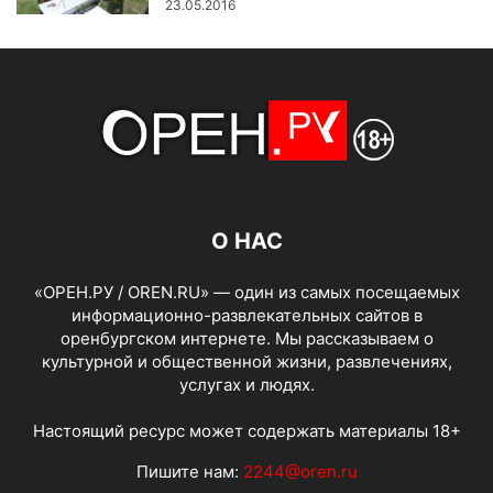
23.05.2016
О НАС
«ОРЕН.РУ / OREN.RU» — один из самых посещаемых
информационно-развлекательных сайтов в
оренбургском интернете. Мы рассказываем о
культурной и общественной жизни, развлечениях,
услугах и людях.
Настоящий ресурс может содержать материалы 18+
Пишите нам:
2244@oren.ru