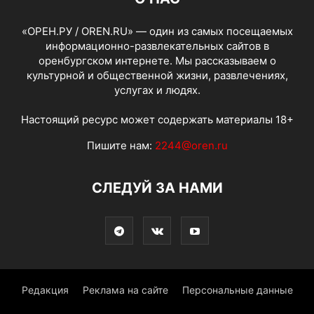
«ОРЕН.РУ / OREN.RU» — один из самых посещаемых
информационно-развлекательных сайтов в
оренбургском интернете. Мы рассказываем о
культурной и общественной жизни, развлечениях,
услугах и людях.
Настоящий ресурс может содержать материалы 18+
Пишите нам:
2244@oren.ru
СЛЕДУЙ ЗА НАМИ
Редакция
Реклама на сайте
Персональные данные