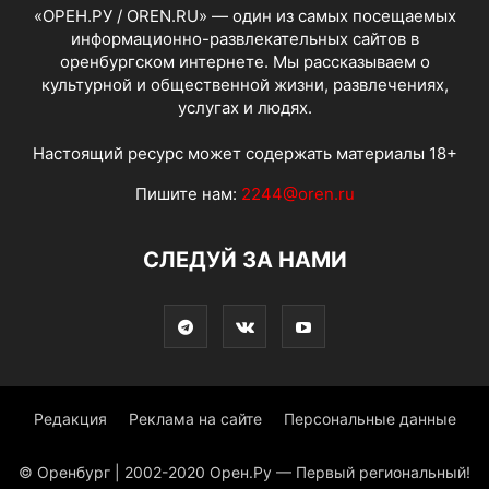
«ОРЕН.РУ / OREN.RU» — один из самых посещаемых
информационно-развлекательных сайтов в
оренбургском интернете. Мы рассказываем о
культурной и общественной жизни, развлечениях,
услугах и людях.
Настоящий ресурс может содержать материалы 18+
Пишите нам:
2244@oren.ru
СЛЕДУЙ ЗА НАМИ
Редакция
Реклама на сайте
Персональные данные
© Оренбург | 2002-2020 Орен.Ру — Первый региональный!