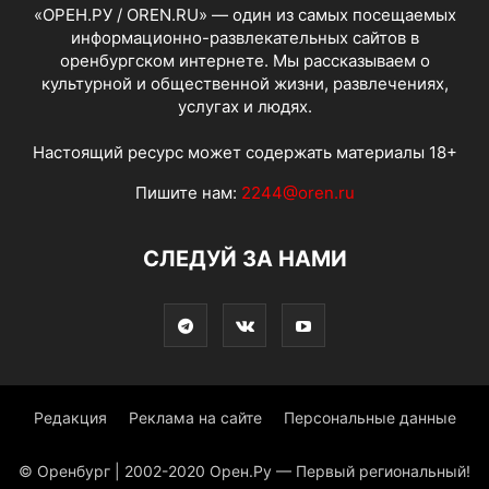
«ОРЕН.РУ / OREN.RU» — один из самых посещаемых
информационно-развлекательных сайтов в
оренбургском интернете. Мы рассказываем о
культурной и общественной жизни, развлечениях,
услугах и людях.
Настоящий ресурс может содержать материалы 18+
Пишите нам:
2244@oren.ru
СЛЕДУЙ ЗА НАМИ
Редакция
Реклама на сайте
Персональные данные
© Оренбург | 2002-2020 Орен.Ру — Первый региональный!