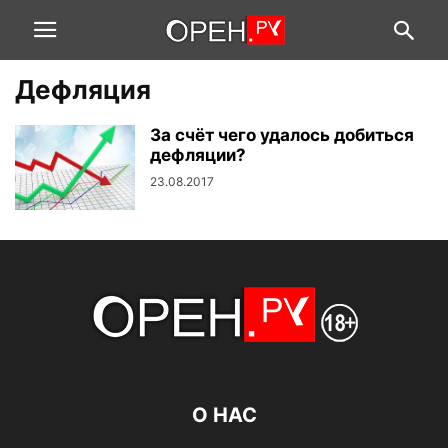
Дефляция
За счёт чего удалось добиться
дефляции?
23.08.2017
О НАС