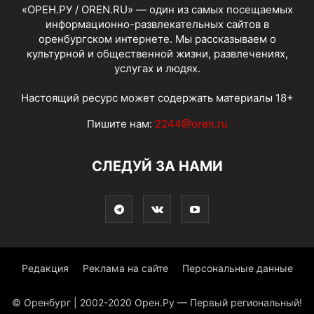
«ОРЕН.РУ / OREN.RU» — один из самых посещаемых
информационно-развлекательных сайтов в
оренбургском интернете. Мы рассказываем о
культурной и общественной жизни, развлечениях,
услугах и людях.
Настоящий ресурс может содержать материалы 18+
Пишите нам:
2244@oren.ru
СЛЕДУЙ ЗА НАМИ
Редакция
Реклама на сайте
Персональные данные
© Оренбург | 2002-2020 Орен.Ру — Первый региональный!