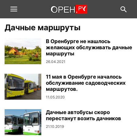
Дачные маршруты
В Оренбурге не нашлось
желающих обслуживать дачные
маршруты
26.04.2021
11 мая в Оренбурге началось
обслуживание садоводческих
маршрутов.
11.05.2020
Дачные автобусы скоро
перестанут возить дачников
21.10.2019