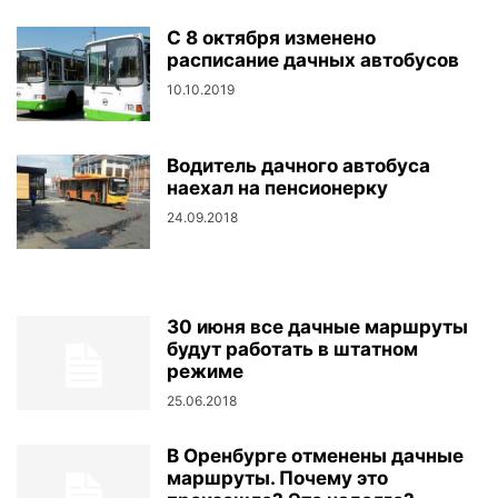
C 8 октября изменено
расписание дачных автобусов
10.10.2019
Водитель дачного автобуса
наехал на пенсионерку
24.09.2018
30 июня все дачные маршруты
будут работать в штатном
режиме
25.06.2018
В Оренбурге отменены дачные
маршруты. Почему это