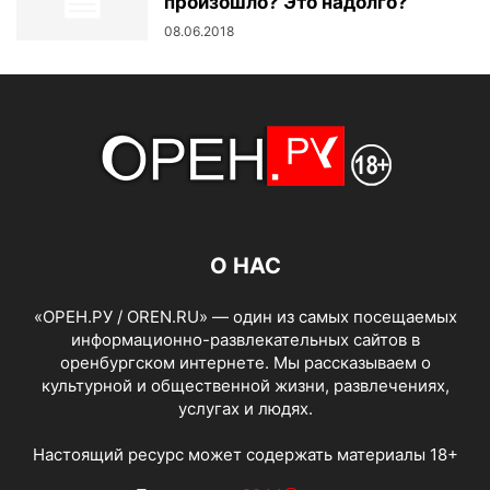
произошло? Это надолго?
08.06.2018
О НАС
«ОРЕН.РУ / OREN.RU» — один из самых посещаемых
информационно-развлекательных сайтов в
оренбургском интернете. Мы рассказываем о
культурной и общественной жизни, развлечениях,
услугах и людях.
Настоящий ресурс может содержать материалы 18+