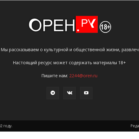
 Мы рассказываем о культурной и общественной жизни, развлече
Настоящий ресурс может содержать материалы 18+
Пишите нам:
2244@oren.ru
2 году.
Ред