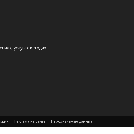
ниях, услугах и людях.
акция
Реклама на сайте
Персональные данные