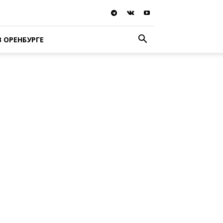
В ОРЕНБУРГЕ