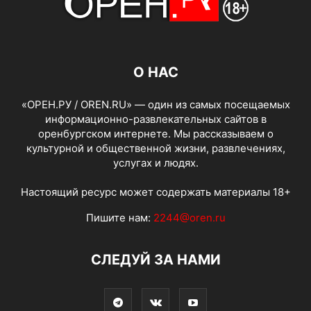
О НАС
«ОРЕН.РУ / OREN.RU» — один из самых посещаемых
информационно-развлекательных сайтов в
оренбургском интернете. Мы рассказываем о
культурной и общественной жизни, развлечениях,
услугах и людях.
Настоящий ресурс может содержать материалы 18+
Пишите нам:
2244@oren.ru
СЛЕДУЙ ЗА НАМИ