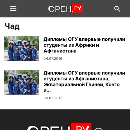
Чад
Дипломы ОГУ впервые получили
студенты из Африки и
Афганистана
04.07.2016
Дипломы ОГУ впервые получили
студенты из Афганистана,
Экваториальной Гвинеи, Конго
и...
30.06.2016