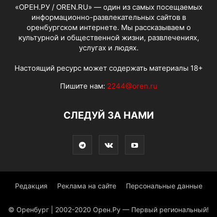
«ОРЕН.РУ / OREN.RU» — один из самых посещаемых
информационно-развлекательных сайтов в
оренбургском интернете. Мы рассказываем о
культурной и общественной жизни, развлечениях,
услугах и людях.
Настоящий ресурс может содержать материалы 18+
Пишите нам:
2244@oren.ru
СЛЕДУЙ ЗА НАМИ
Редакция
Реклама на сайте
Персональные данные
© Оренбург | 2002-2020 Орен.Ру — Первый региональный!