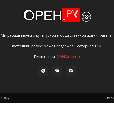
 Мы рассказываем о культурной и общественной жизни, развлече
Настоящий ресурс может содержать материалы 18+
Пишите нам:
2244@oren.ru
2 году.
Ред