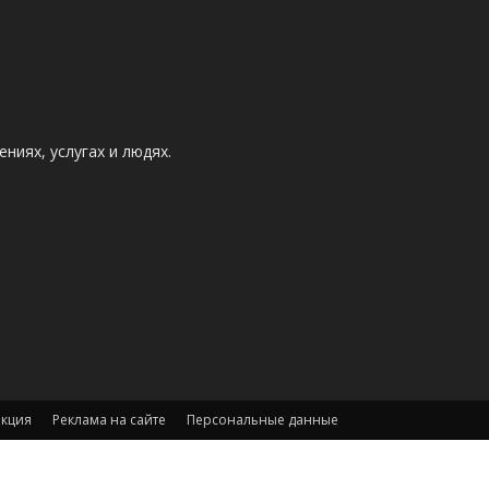
ниях, услугах и людях.
акция
Реклама на сайте
Персональные данные