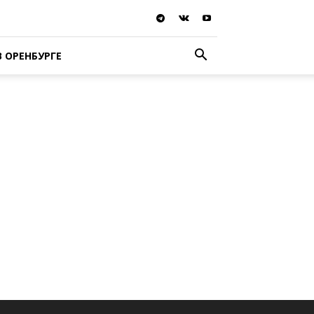
В ОРЕНБУРГЕ