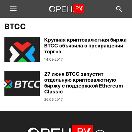
BTCC
Крупная криптовалютная биржа
BTCC объявила о прекращении
торгов
14.09.2017
27 июня BTCC запустит
отдельную криптовалютную
биржу с поддержкой Ethereum
Classic
26.06.2017