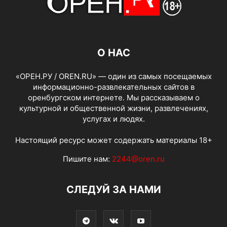
О НАС
«ОРЕН.РУ / OREN.RU» — один из самых посещаемых
информационно-развлекательных сайтов в
оренбургском интернете. Мы рассказываем о
культурной и общественной жизни, развлечениях,
услугах и людях.
Настоящий ресурс может содержать материалы 18+
Пишите нам:
2244@oren.ru
СЛЕДУЙ ЗА НАМИ