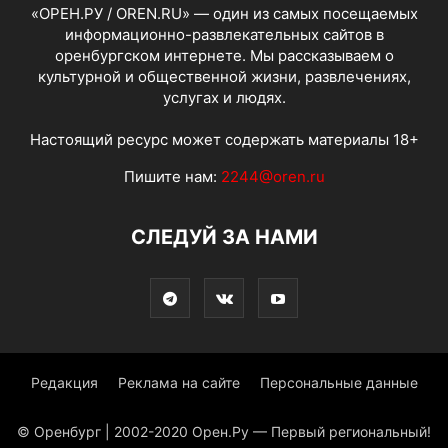
«ОРЕН.РУ / OREN.RU» — один из самых посещаемых
информационно-развлекательных сайтов в
оренбургском интернете. Мы рассказываем о
культурной и общественной жизни, развлечениях,
услугах и людях.
Настоящий ресурс может содержать материалы 18+
Пишите нам:
2244@oren.ru
СЛЕДУЙ ЗА НАМИ
Редакция
Реклама на сайте
Персональные данные
© Оренбург | 2002-2020 Орен.Ру — Первый региональный!