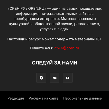
«ОРЕН.РУ / OREN.RU» — один из самых посещаемых
информационно-развлекательных сайтов в
оренбургском интернете. Мы рассказываем о
культурной и общественной жизни, развлечениях,
услугах и людях.
Настоящий ресурс может содержать материалы 18+
Пишите нам:
2244@oren.ru
СЛЕДУЙ ЗА НАМИ
Редакция
Реклама на сайте
Персональные данные