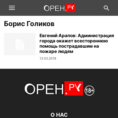
Борис Голиков
Евгений Арапов: Администрация
города окажет всестороннюю
помощь пострадавшим на
пожаре людям
13.02.2018
О НАС