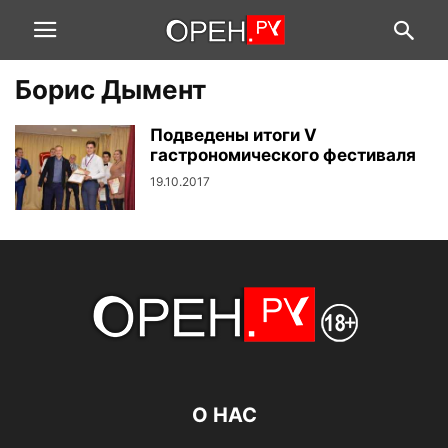
Борис Дымент
Подведены итоги V
гастрономического фестиваля
19.10.2017
О НАС