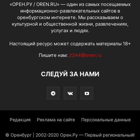
«ОРЕН.РУ / OREN.RU» — один из самых посещаемых
информационно-развлекательных сайтов в
оренбургском интернете. Мы рассказываем о
культурной и общественной жизни, развлечениях,
услугах и людях.
Настоящий ресурс может содержать материалы 18+
Пишите нам:
2244@oren.ru
СЛЕДУЙ ЗА НАМИ
Редакция
Реклама на сайте
Персональные данные
© Оренбург | 2002-2020 Орен.Ру — Первый региональный!