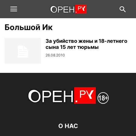
Большой Ик
За убийство жены и 18-летнего
сына 15 лет тюрьмы
26.08.2010
О НАС