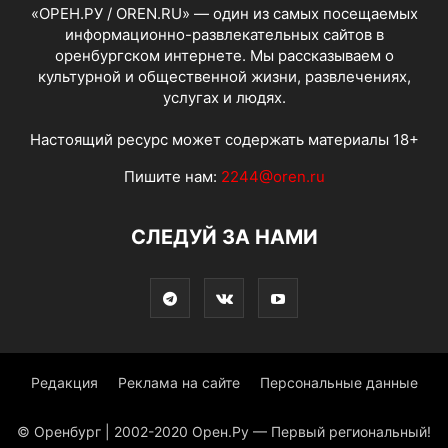
«ОРЕН.РУ / OREN.RU» — один из самых посещаемых
информационно-развлекательных сайтов в
оренбургском интернете. Мы рассказываем о
культурной и общественной жизни, развлечениях,
услугах и людях.
Настоящий ресурс может содержать материалы 18+
Пишите нам:
2244@oren.ru
СЛЕДУЙ ЗА НАМИ
Редакция
Реклама на сайте
Персональные данные
© Оренбург | 2002-2020 Орен.Ру — Первый региональный!