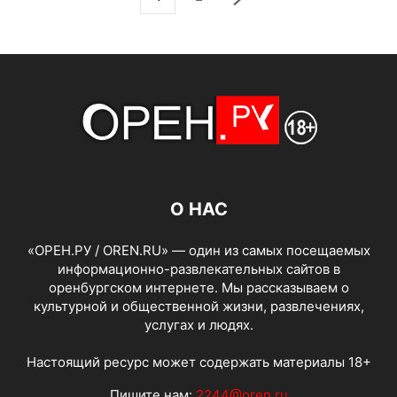
О НАС
«ОРЕН.РУ / OREN.RU» — один из самых посещаемых
информационно-развлекательных сайтов в
оренбургском интернете. Мы рассказываем о
культурной и общественной жизни, развлечениях,
услугах и людях.
Настоящий ресурс может содержать материалы 18+
Пишите нам:
2244@oren.ru