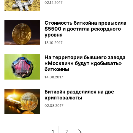
02.12.2017
Стоимость биткойна превысила
$5500 и достигла рекордного
уровня
13.10.2017
На территории бывшего завода
«Москвич» будут «добывать»
биткоины
14.08.2017
Биткойн разделился на две
криптовалюты
02.08.2017
1
2