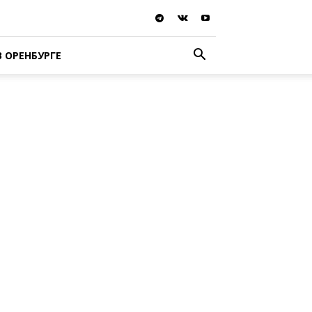
В ОРЕНБУРГЕ