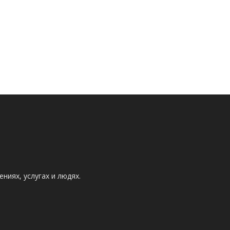
ниях, услугах и людях.