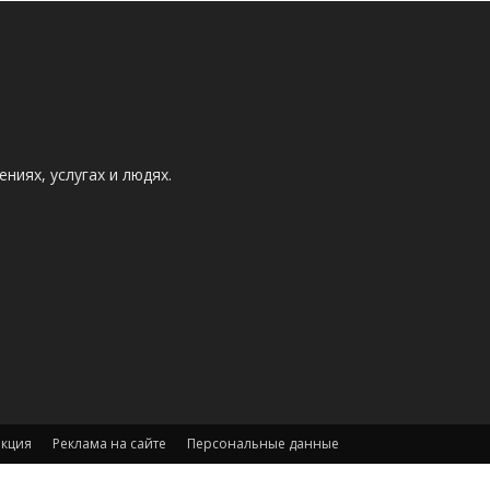
ниях, услугах и людях.
акция
Реклама на сайте
Персональные данные