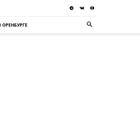
В ОРЕНБУРГЕ