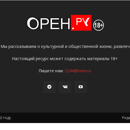
 Мы рассказываем о культурной и общественной жизни, развлече
Настоящий ресурс может содержать материалы 18+
Пишите нам:
2244@oren.ru
2 году.
Ред