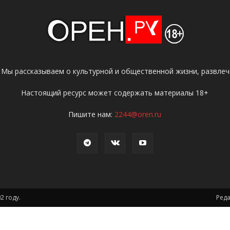
 Мы рассказываем о культурной и общественной жизни, развлече
Настоящий ресурс может содержать материалы 18+
Пишите нам:
2244@oren.ru
2 году.
Ред