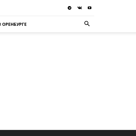
В ОРЕНБУРГЕ