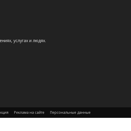
ниях, услугах и людях.
акция
Реклама на сайте
Персональные данные