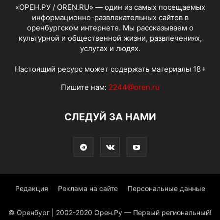
«ОРЕН.РУ / OREN.RU» — один из самых посещаемых
информационно-развлекательных сайтов в
оренбургском интернете. Мы рассказываем о
культурной и общественной жизни, развлечениях,
услугах и людях.
Настоящий ресурс может содержать материалы 18+
Пишите нам:
2244@oren.ru
СЛЕДУЙ ЗА НАМИ
Редакция
Реклама на сайте
Персональные данные
© Оренбург | 2002-2020 Орен.Ру — Первый региональный!