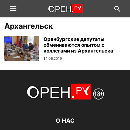
Архангельск
Оренбургские депутаты
обмениваются опытом с
коллегами из Архангельска
14.06.2019
О НАС