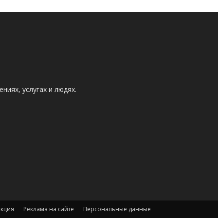
ниях, услугах и людях.
акция
Реклама на сайте
Персональные данные