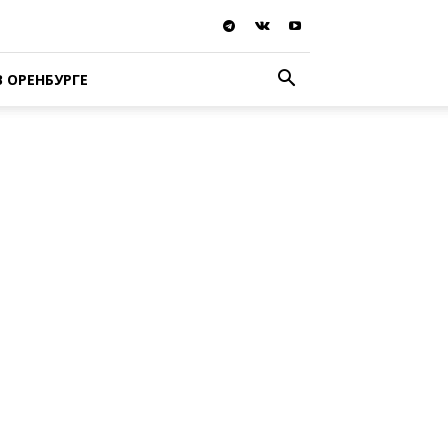
В ОРЕНБУРГЕ