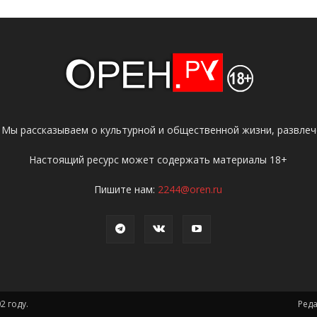
 Мы рассказываем о культурной и общественной жизни, развлече
Настоящий ресурс может содержать материалы 18+
Пишите нам:
2244@oren.ru
2 году.
Ред