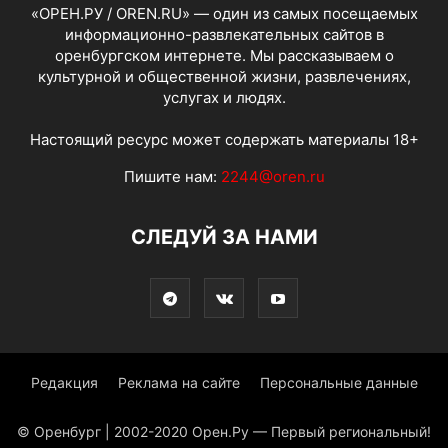
«ОРЕН.РУ / OREN.RU» — один из самых посещаемых
информационно-развлекательных сайтов в
оренбургском интернете. Мы рассказываем о
культурной и общественной жизни, развлечениях,
услугах и людях.
Настоящий ресурс может содержать материалы 18+
Пишите нам:
2244@oren.ru
СЛЕДУЙ ЗА НАМИ
Редакция
Реклама на сайте
Персональные данные
© Оренбург | 2002-2020 Орен.Ру — Первый региональный!