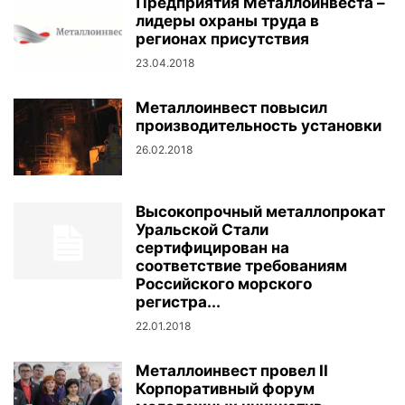
Предприятия Металлоинвеста –
лидеры охраны труда в
регионах присутствия
23.04.2018
Металлоинвест повысил
производительность установки
26.02.2018
Высокопрочный металлопрокат
Уральской Стали
сертифицирован на
соответствие требованиям
Российского морского
регистра...
22.01.2018
Металлоинвест провел II
Корпоративный форум