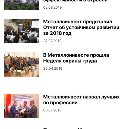
02.08.2019
Металлоинвест представил
Отчет об устойчивом развитии
за 2018 год
24.07.2019
В Металлоинвесте прошла
Неделя охраны труда
30.04.2019
Металлоинвест назвал лучших
по профессии
06.07.2018