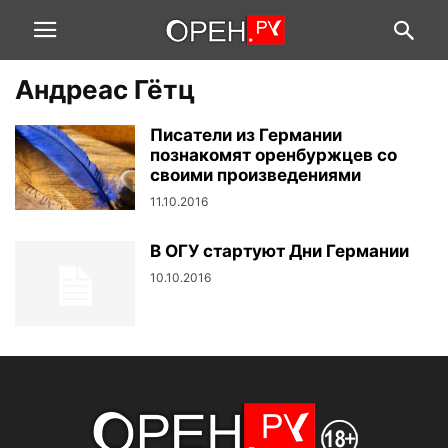
Андреас Гётц
Писатели из Германии
познакомят оренбуржцев со
своими произведениями
11.10.2016
В ОГУ стартуют Дни Германии
10.10.2016