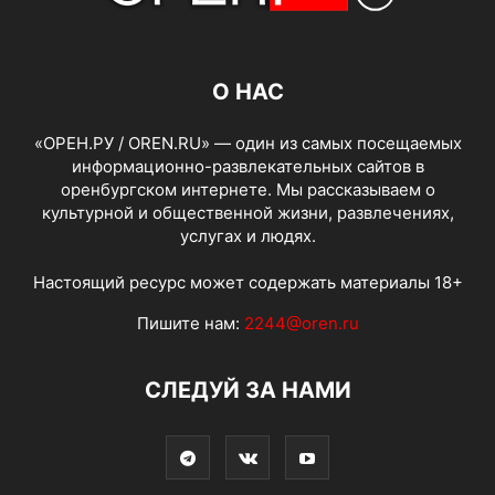
О НАС
«ОРЕН.РУ / OREN.RU» — один из самых посещаемых
информационно-развлекательных сайтов в
оренбургском интернете. Мы рассказываем о
культурной и общественной жизни, развлечениях,
услугах и людях.
Настоящий ресурс может содержать материалы 18+
Пишите нам:
2244@oren.ru
СЛЕДУЙ ЗА НАМИ