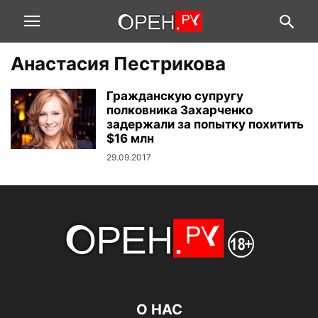
Анастасия Пестрикова
Гражданскую супругу
полковника Захарченко
задержали за попытку похитить
$16 млн
29.09.2017
О НАС