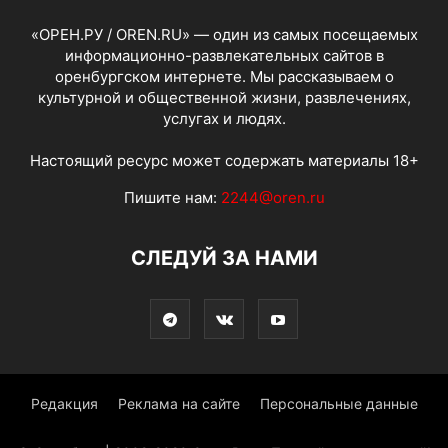
«ОРЕН.РУ / OREN.RU» — один из самых посещаемых
информационно-развлекательных сайтов в
оренбургском интернете. Мы рассказываем о
культурной и общественной жизни, развлечениях,
услугах и людях.
Настоящий ресурс может содержать материалы 18+
Пишите нам:
2244@oren.ru
СЛЕДУЙ ЗА НАМИ
Редакция
Реклама на сайте
Персональные данные