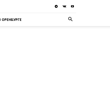
В ОРЕНБУРГЕ