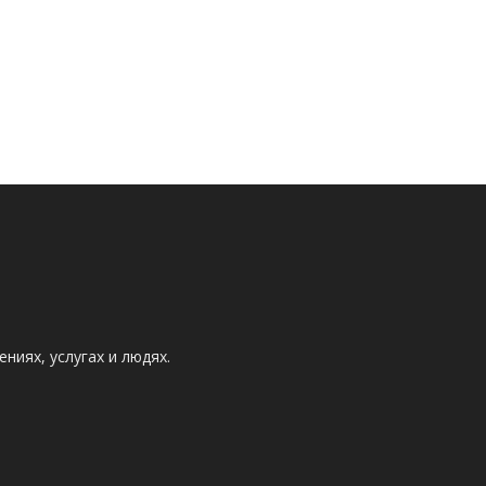
ниях, услугах и людях.