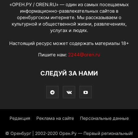
«ОРЕН.РУ / OREN.RU» — один из самых посещаемых
информационно-развлекательных сайтов в
оренбургском интернете. Мы рассказываем о
культурной и общественной жизни, развлечениях,
услугах и людях.
Настоящий ресурс может содержать материалы 18+
Пишите нам:
2244@oren.ru
СЛЕДУЙ ЗА НАМИ
Редакция
Реклама на сайте
Персональные данные
© Оренбург | 2002-2020 Орен.Ру — Первый региональный!