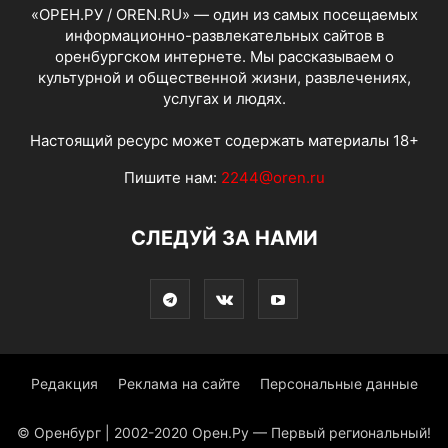
«ОРЕН.РУ / OREN.RU» — один из самых посещаемых
информационно-развлекательных сайтов в
оренбургском интернете. Мы рассказываем о
культурной и общественной жизни, развлечениях,
услугах и людях.
Настоящий ресурс может содержать материалы 18+
Пишите нам:
2244@oren.ru
СЛЕДУЙ ЗА НАМИ
Редакция
Реклама на сайте
Персональные данные
© Оренбург | 2002-2020 Орен.Ру — Первый региональный!