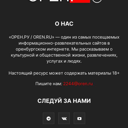
О НАС
«ОРЕН.РУ / OREN.RU» — один из самых посещаемых
информационно-развлекательных сайтов в
оренбургском интернете. Мы рассказываем о
культурной и общественной жизни, развлечениях,
услугах и людях.
Настоящий ресурс может содержать материалы 18+
Пишите нам:
2244@oren.ru
СЛЕДУЙ ЗА НАМИ