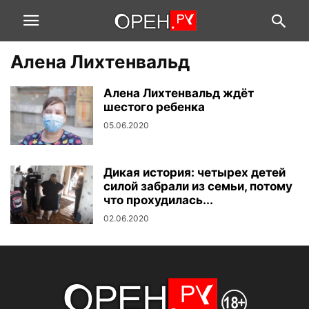
Алена Лихтенвальд
Алена Лихтенвальд ждёт
шестого ребенка
05.06.2020
Дикая история: четырех детей
силой забрали из семьи, потому
что прохудилась...
02.06.2020