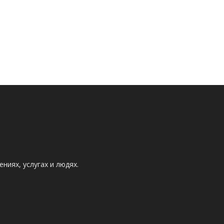
ниях, услугах и людях.