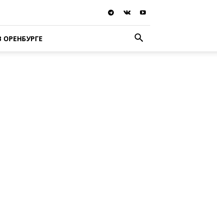
В ОРЕНБУРГЕ